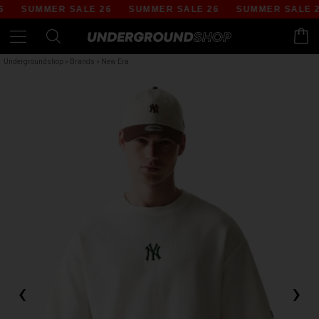
SUMMER SALE 26
SUMMER SALE 26
SUMMER SALE 26
Undergroundshop
»
Brands
»
New Era
‹
›