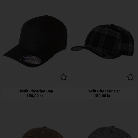
Flexfit Pinstripe Cap
Flexfit Checker Cap
150,00
kr.
150,00
kr.