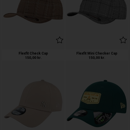
Flexfit Check Cap
Flexfit Mini Checker Cap
150,00
kr.
150,00
kr.