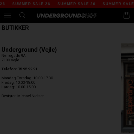
SUMMER SALE 26
SUMMER SALE 26
SUMMER SALE 26
BUTIKKER
Underground (Vejle)
Nørregade 9A
7100 Vejle
Telefon: 75 95 92 91
Mandag-Torsdag: 10.00-17.30
Fredag: 10.00-18.00
Lørdag: 10.00-15.00
Bestyrer: Michael Nielsen