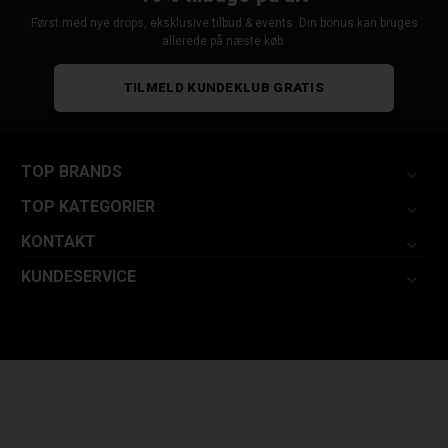
Først med nye drops, eksklusive tilbud & events. Din bonus kan bruges
allerede på næste køb.
TILMELD KUNDEKLUB GRATIS
TOP BRANDS
TOP KATEGORIER
KONTAKT
KUNDESERVICE