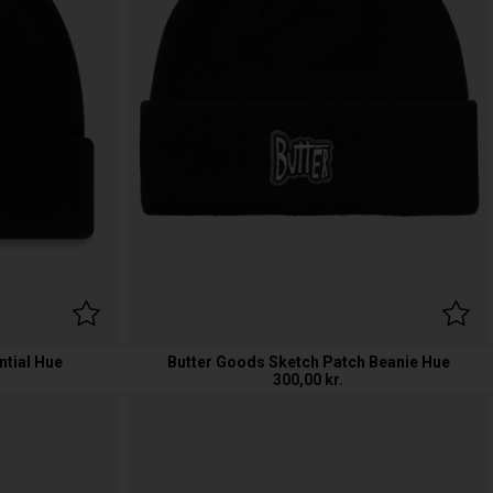
ntial Hue
Butter Goods Sketch Patch Beanie Hue
300,00
kr.