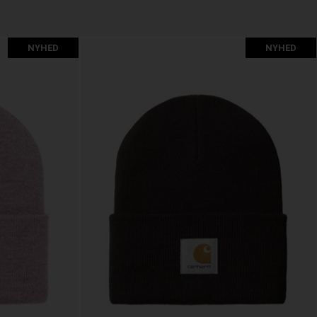
NYHED
NYHED