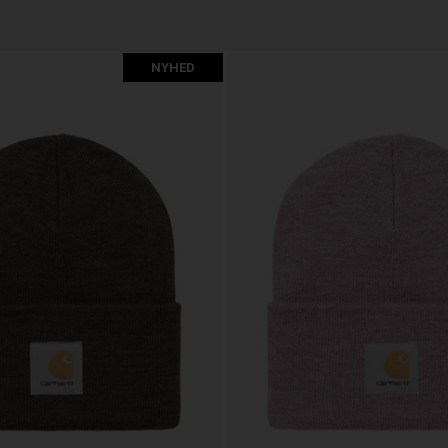
NYHED