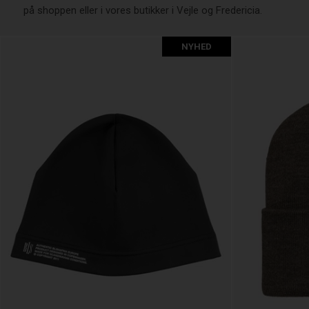
på shoppen eller i vores butikker i Vejle og Fredericia.
NYHED