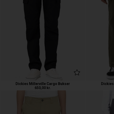
Dickies Millerville Cargo Bukser
Dickies
650,00
kr.