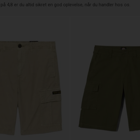
å 4,8 er du altid sikret en god oplevelse, når du handler hos os.