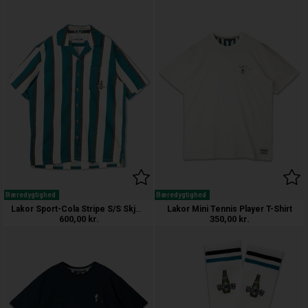
Bæredygtighed
Bæredygtighed
Lakor Sport-Cola Stripe S/S Skjorte
Lakor Mini Tennis Player T-Shirt
600,00
kr.
350,00
kr.