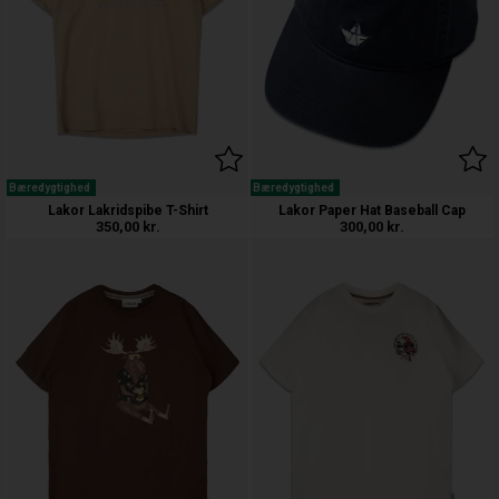
Bæredygtighed
Bæredygtighed
Lakor Lakridspibe T-Shirt
Lakor Paper Hat Baseball Cap
350,00
kr.
300,00
kr.