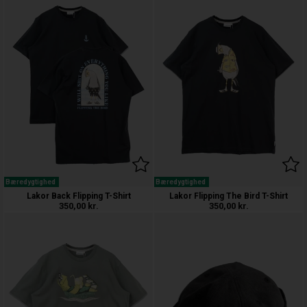
Bæredygtighed
Bæredygtighed
Lakor Back Flipping T-Shirt
Lakor Flipping The Bird T-Shirt
350,00
kr.
350,00
kr.