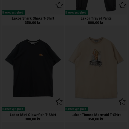
Bæredygtighed
Bæredygtighed
Lakor Shark Shaka T-Shirt
Lakor Travel Pants
350,00
kr.
800,00
kr.
Bæredygtighed
Bæredygtighed
Lakor Mini Clownfish T-Shirt
Lakor Tinned Mermaid T-Shirt
300,00
kr.
350,00
kr.