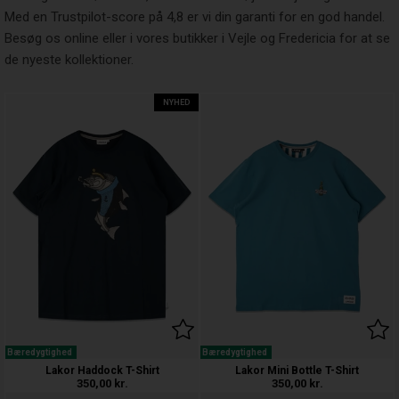
Med en Trustpilot-score på 4,8 er vi din garanti for en god handel.
Besøg os online eller i vores butikker i Vejle og Fredericia for at se
de nyeste kollektioner.
NYHED
Bæredygtighed
Bæredygtighed
Lakor Haddock T-Shirt
Lakor Mini Bottle T-Shirt
350,00
kr.
350,00
kr.