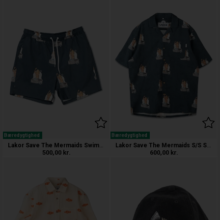
Bæredygtighed
Bæredygtighed
Lakor Save The Mermaids Swim Shorts
Lakor Save The Mermaids S/S Skjorte
500,00
kr.
600,00
kr.