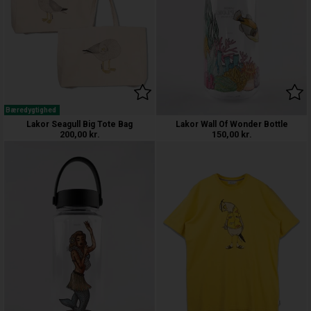
Bæredygtighed
Lakor Seagull Big Tote Bag
Lakor Wall Of Wonder Bottle
200,00
kr.
150,00
kr.