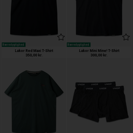
Bæredygtighed
Bæredygtighed
Lakor Red Maxi T-Shirt
Lakor Mini Mine! T-Shirt
350,00
kr.
300,00
kr.