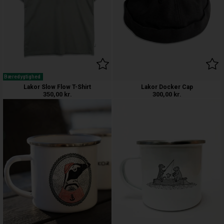
Bæredygtighed
Lakor Slow Flow T-Shirt
Lakor Docker Cap
350,00
kr.
300,00
kr.