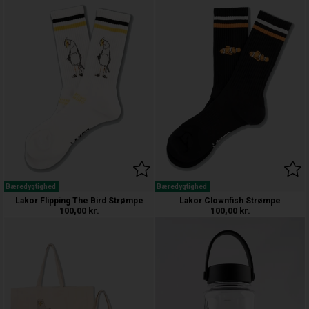
Bæredygtighed
Bæredygtighed
Lakor Flipping The Bird Strømpe
Lakor Clownfish Strømpe
100,00
kr.
100,00
kr.