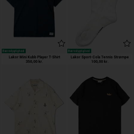
Bæredygtighed
Bæredygtighed
Lakor Mini Kubb Player T-Shirt
Lakor Sport-Cola Tennis Strømpe
350,00
kr.
100,00
kr.