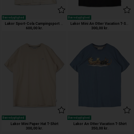
Bæredygtighed
Bæredygtighed
Lakor Sport-Cola Campingsport S/S Sk
Lakor Mini An Otter Vacation T-Shirt
600,00
kr.
300,00
kr.
Bæredygtighed
Bæredygtighed
Lakor Mini Paper Hat T-Shirt
Lakor An Otter Vacation T-Shirt
300,00
kr.
350,00
kr.