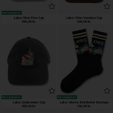
Bæredygtighed
Lakor Slow Flow Cap
Lakor Otter Vacation Cap
300,00
kr.
300,00
kr.
Bæredygtighed
Bæredygtighed
Lakor Underwater Cap
Lakor Above And Below Strømpe
300,00
kr.
100,00
kr.