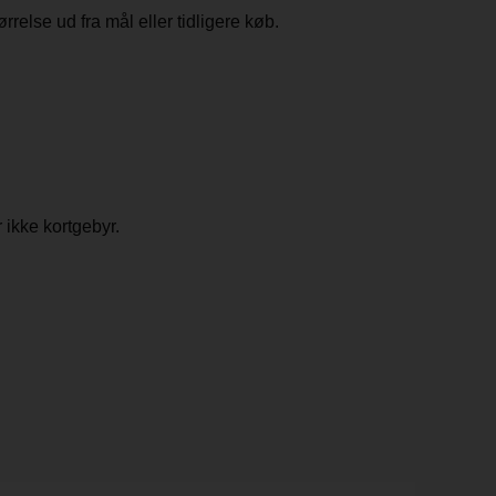
rrelse ud fra mål eller tidligere køb.
 ikke kortgebyr.