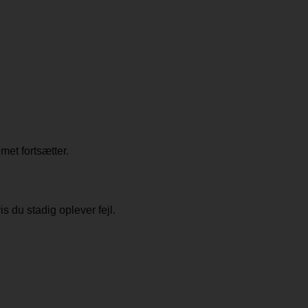
met fortsætter.
 du stadig oplever fejl.