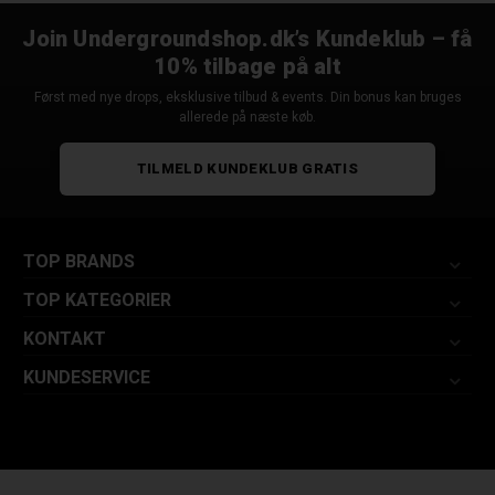
Join Undergroundshop.dk’s Kundeklub – få
10% tilbage på alt
Først med nye drops, eksklusive tilbud & events. Din bonus kan bruges
allerede på næste køb.
TILMELD KUNDEKLUB GRATIS
TOP BRANDS
TOP KATEGORIER
KONTAKT
KUNDESERVICE