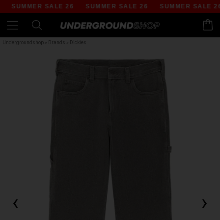
SUMMER SALE 26
SUMMER SALE 26
SUMMER SALE 26
Undergroundshop
»
Brands
»
Dickies
‹
›