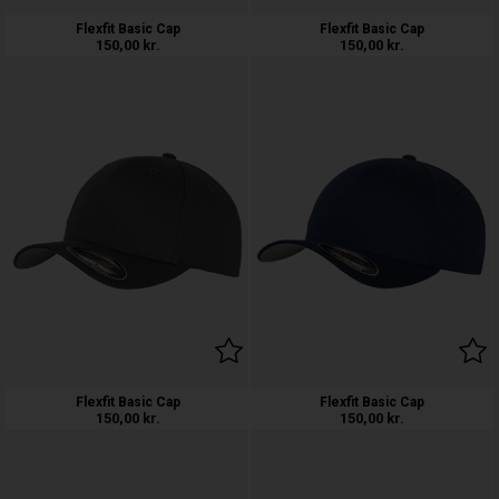
Flexfit Basic Cap
Flexfit Basic Cap
150,00
kr.
150,00
kr.
Flexfit Basic Cap
Flexfit Basic Cap
150,00
kr.
150,00
kr.