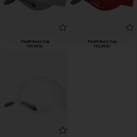
Flexfit Basic Cap
Flexfit Basic Cap
150,00
kr.
150,00
kr.