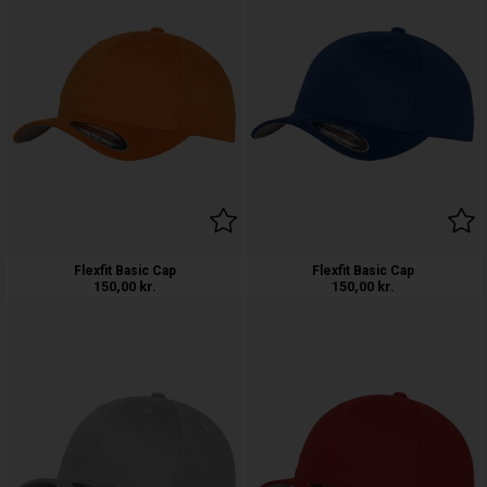
Flexfit Basic Cap
Flexfit Basic Cap
150,00
kr.
150,00
kr.