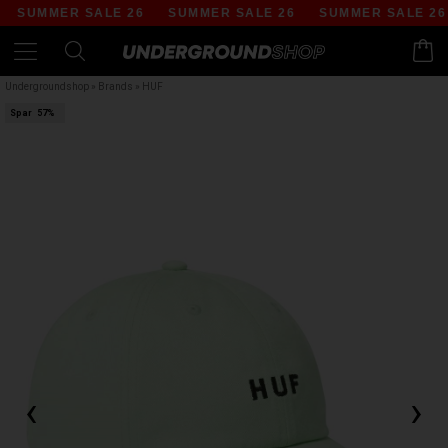
SUMMER SALE 26
SUMMER SALE 26
SUMMER SALE 26
Undergroundshop
»
Brands
»
HUF
Spar
57%
‹
›