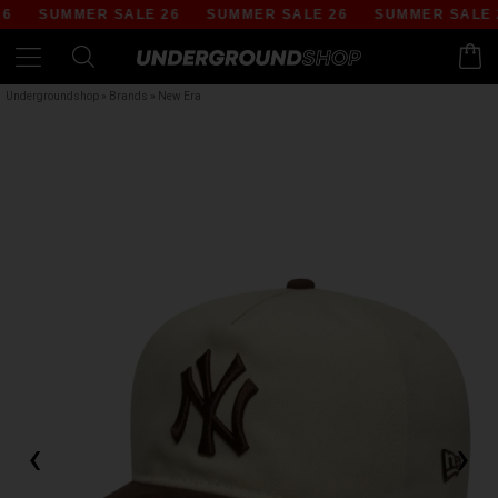
SUMMER SALE 26
SUMMER SALE 26
SUMMER SALE 2
Undergroundshop
»
Brands
»
New Era
‹
›