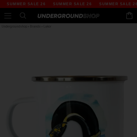
SUMMER SALE 26
SUMMER SALE 26
SUMMER SALE 26
Undergroundshop
»
Brands
»
Lakor