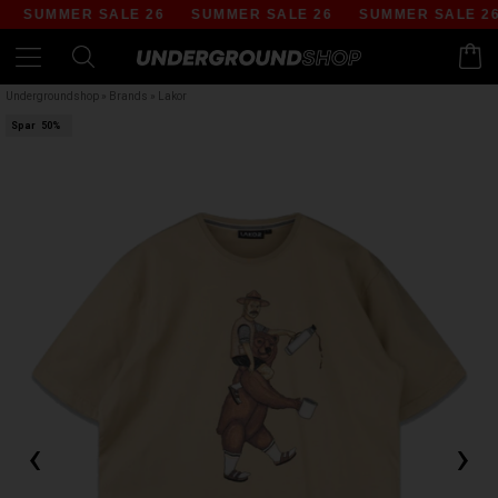
SUMMER SALE 26
SUMMER SALE 26
SUMMER SALE 26
Undergroundshop
»
Brands
»
Lakor
Spar
50%
‹
›