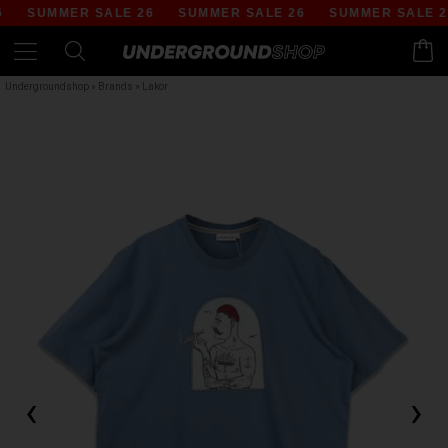
SUMMER SALE 26
SUMMER SALE 26
SUMMER SALE 26
Undergroundshop
»
Brands
»
Lakor
‹
›